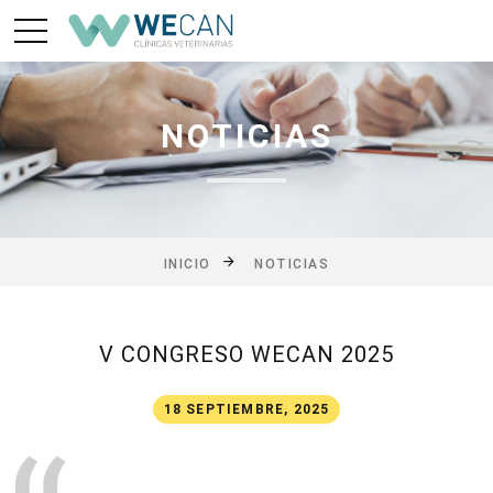
NOTICIAS
INICIO
NOTICIAS
V CONGRESO WECAN 2025
18 SEPTIEMBRE, 2025