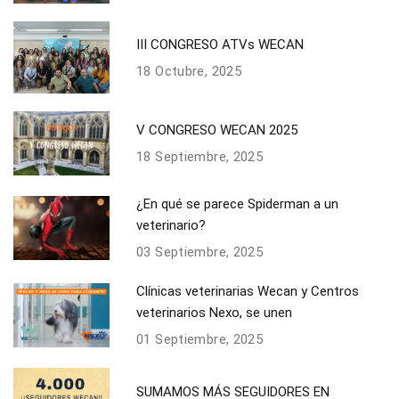
III CONGRESO ATVs WECAN
18 Octubre, 2025
V CONGRESO WECAN 2025
18 Septiembre, 2025
¿En qué se parece Spiderman a un
veterinario?
03 Septiembre, 2025
Clínicas veterinarias Wecan y Centros
veterinarios Nexo, se unen
01 Septiembre, 2025
SUMAMOS MÁS SEGUIDORES EN