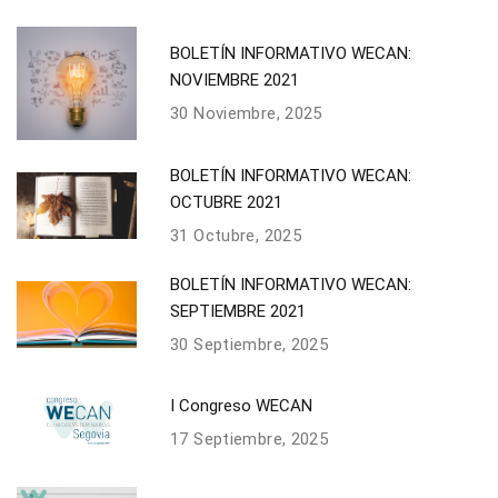
BOLETÍN INFORMATIVO WECAN:
NOVIEMBRE 2021
30 Noviembre, 2025
BOLETÍN INFORMATIVO WECAN:
OCTUBRE 2021
31 Octubre, 2025
BOLETÍN INFORMATIVO WECAN:
SEPTIEMBRE 2021
30 Septiembre, 2025
I Congreso WECAN
17 Septiembre, 2025