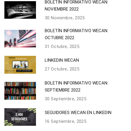
BOLETÍN INFORMATIVO WECAN:
NOVIEMBRE 2022
30 Noviembre, 2025
BOLETÍN INFORMATIVO WECAN:
OCTUBRE 2022
31 Octubre, 2025
LINKEDIN WECAN
27 Octubre, 2025
BOLETIN INFORMATIVO WECAN:
SEPTIEMBRE 2022
30 Septiembre, 2025
SEGUIDORES WECAN EN LINKEDIN
16 Septiembre, 2025