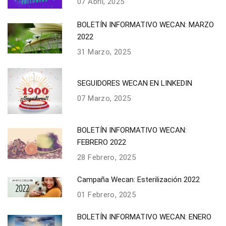
07 Abril, 2025
BOLETÍN INFORMATIVO WECAN: MARZO
2022
31 Marzo, 2025
SEGUIDORES WECAN EN LINKEDIN
07 Marzo, 2025
BOLETÍN INFORMATIVO WECAN:
FEBRERO 2022
28 Febrero, 2025
Campaña Wecan: Esterilización 2022
01 Febrero, 2025
BOLETÍN INFORMATIVO WECAN: ENERO