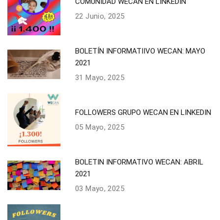
COMUNIDAD WECAN EN LINKEDIN
22 Junio, 2025
BOLETÍN INFORMATIIVO WECAN: MAYO
2021
31 Mayo, 2025
FOLLOWERS GRUPO WECAN EN LINKEDIN
05 Mayo, 2025
BOLETIN INFORMATIVO WECAN: ABRIL
2021
03 Mayo, 2025