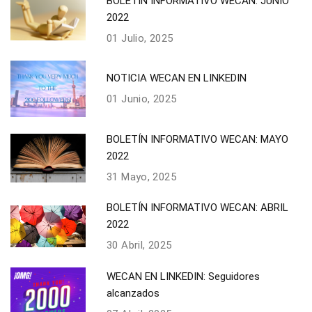
BOLETÍN INFORMATIVO WECAN: JUNIO
2022
01 Julio, 2025
NOTICIA WECAN EN LINKEDIN
01 Junio, 2025
BOLETÍN INFORMATIVO WECAN: MAYO
2022
31 Mayo, 2025
BOLETÍN INFORMATIVO WECAN: ABRIL
2022
30 Abril, 2025
WECAN EN LINKEDIN: Seguidores
alcanzados