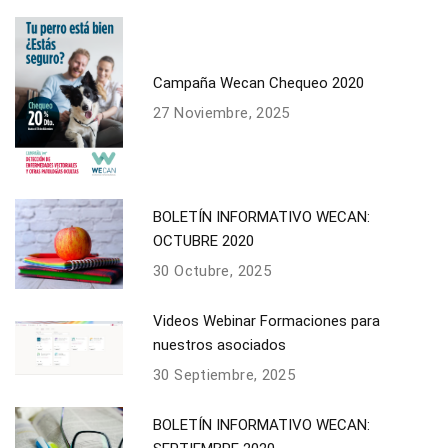
Campaña Wecan Chequeo 2020
27 Noviembre, 2025
BOLETÍN INFORMATIVO WECAN:
OCTUBRE 2020
30 Octubre, 2025
Videos Webinar Formaciones para
nuestros asociados
30 Septiembre, 2025
BOLETÍN INFORMATIVO WECAN: