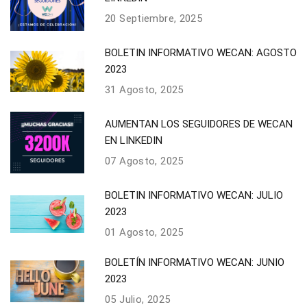
20 Septiembre, 2025
BOLETIN INFORMATIVO WECAN: AGOSTO
2023
31 Agosto, 2025
AUMENTAN LOS SEGUIDORES DE WECAN
EN LINKEDIN
07 Agosto, 2025
BOLETIN INFORMATIVO WECAN: JULIO
2023
01 Agosto, 2025
BOLETÍN INFORMATIVO WECAN: JUNIO
2023
05 Julio, 2025