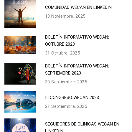
COMUNIDAD WECAN EN LINKEDIN
13 Noviembre, 2025
BOLETÍN INFORMATIVO WECAN:
OCTUBRE 2023
31 Octubre, 2025
BOLETÍN INFORMATIVO WECAN:
SEPTIEMBRE 2023
30 Septiembre, 2025
III CONGRESO WECAN 2023
21 Septiembre, 2025
SEGUIDORES DE CLÍNICAS WECAN EN
LINKEDIN