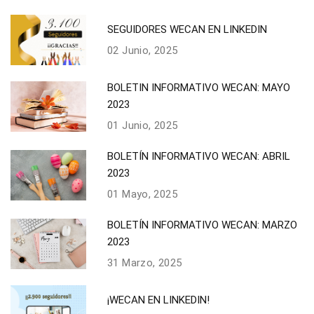
SEGUIDORES WECAN EN LINKEDIN
02 Junio, 2025
BOLETIN INFORMATIVO WECAN: MAYO
2023
01 Junio, 2025
BOLETÍN INFORMATIVO WECAN: ABRIL
2023
01 Mayo, 2025
BOLETÍN INFORMATIVO WECAN: MARZO
2023
31 Marzo, 2025
¡WECAN EN LINKEDIN!