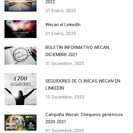
2022
31 Enero, 2025
Wecan el LinkedIn
21 Enero, 2025
BOLETÍN INFORMATIVO WECAN:
DICIEMBRE 2021
31 Diciembre, 2025
SEGUIDORES DE CLINICAS WECAN EN
LINKEDIN
10 Diciembre, 2025
Campaña Wecan: Chequeos geriátricos
2020-2021
01 Diciembre, 2025