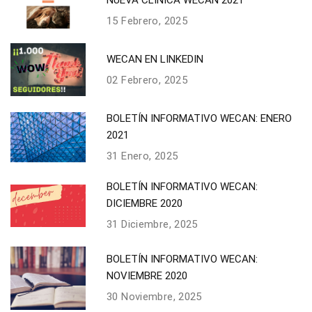
15 Febrero, 2025
WECAN EN LINKEDIN
02 Febrero, 2025
BOLETÍN INFORMATIVO WECAN: ENERO
2021
31 Enero, 2025
BOLETÍN INFORMATIVO WECAN:
DICIEMBRE 2020
31 Diciembre, 2025
BOLETÍN INFORMATIVO WECAN:
NOVIEMBRE 2020
30 Noviembre, 2025