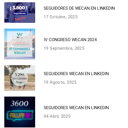
SEGUIDORES DE WECAN EN LINKEDIN
17 Octubre, 2025
IV CONGRESO WECAN 2024
19 Septiembre, 2025
SEGUIDORES WECAN EN LINKEDIN
19 Agosto, 2025
SEGUIDORES WECAN EN LINKEDIN
04 Abril, 2025