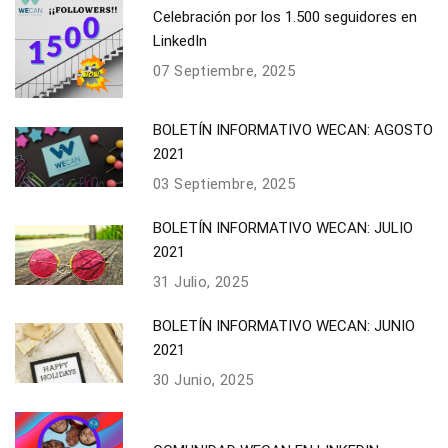
Celebración por los 1.500 seguidores en
LinkedIn
07 Septiembre, 2025
BOLETÍN INFORMATIVO WECAN: AGOSTO
2021
03 Septiembre, 2025
BOLETÍN INFORMATIVO WECAN: JULIO
2021
31 Julio, 2025
BOLETÍN INFORMATIVO WECAN: JUNIO
2021
30 Junio, 2025