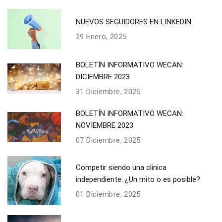
NUEVOS SEGUIDORES EN LINKEDIN
29 Enero, 2025
BOLETÍN INFORMATIVO WECAN:
DICIEMBRE 2023
31 Diciembre, 2025
BOLETÍN INFORMATIVO WECAN:
NOVIEMBRE 2023
07 Diciembre, 2025
Competir siendo una clinica
independiente: ¿Un mito o es posible?
01 Diciembre, 2025