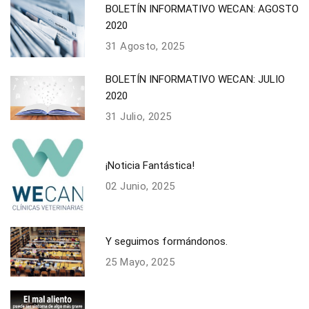
BOLETÍN INFORMATIVO WECAN: AGOSTO
2020
31 Agosto, 2025
BOLETÍN INFORMATIVO WECAN: JULIO
2020
31 Julio, 2025
¡Noticia Fantástica!
02 Junio, 2025
Y seguimos formándonos.
25 Mayo, 2025