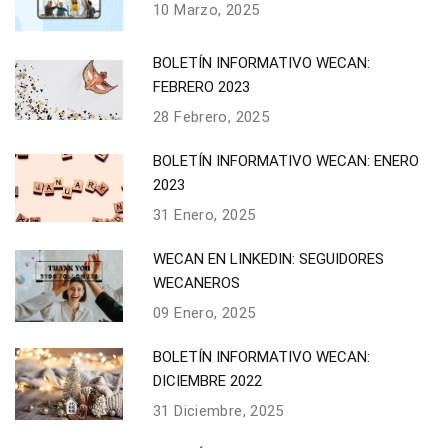
10 Marzo, 2025
BOLETÍN INFORMATIVO WECAN:
FEBRERO 2023
28 Febrero, 2025
BOLETÍN INFORMATIVO WECAN: ENERO
2023
31 Enero, 2025
WECAN EN LINKEDIN: SEGUIDORES
WECANEROS
09 Enero, 2025
BOLETÍN INFORMATIVO WECAN:
DICIEMBRE 2022
31 Diciembre, 2025