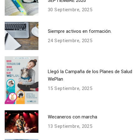
SEPTIEMBRE 2020
30 Septiembre, 2025
Siempre activos en formación.
24 Septiembre, 2025
Llegó la Campaña de los Planes de Salud
WePlan
15 Septiembre, 2025
Wecaneros con marcha
13 Septiembre, 2025