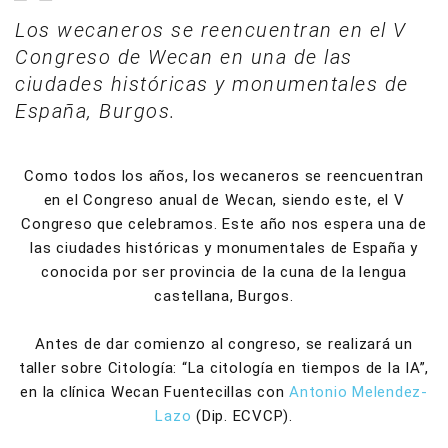
Los wecaneros se reencuentran en el V
Congreso de Wecan en una de las
ciudades históricas y monumentales de
España, Burgos.
Como todos los años, los wecaneros se reencuentran
en el Congreso anual de Wecan, siendo este, el V
Congreso que celebramos. Este año nos espera una de
las ciudades históricas y monumentales de España y
conocida por ser provincia de la cuna de la lengua
castellana, Burgos.
Antes de dar comienzo al congreso, se realizará un
taller sobre Citología: “La citología en tiempos de la IA”,
en la clínica Wecan Fuentecillas con
Antonio Melendez-
Lazo
(Dip. ECVCP).