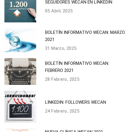
SEGUIDORES WECAN EN LINKEDIN
05 Abril, 2025
BOLETÍN INFORMATIVO WECAN: MARZO
2021
31 Marzo, 2025
BOLETÍN INFORMATIVO WECAN:
FEBRERO 2021
28 Febrero, 2025
LINKEDIN: FOLLOWERS WECAN
24 Febrero, 2025
NUEVA CLÍNICA WECAN 2021