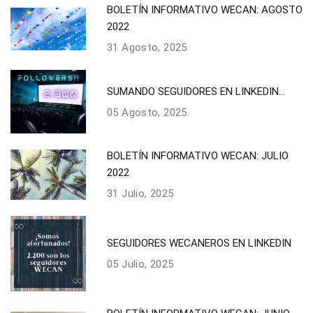
BOLETÍN INFORMATIVO WECAN: AGOSTO
2022
31 Agosto, 2025
SUMANDO SEGUIDORES EN LINKEDIN...
05 Agosto, 2025
BOLETÍN INFORMATIVO WECAN: JULIO
2022
31 Julio, 2025
SEGUIDORES WECANEROS EN LINKEDIN
05 Julio, 2025