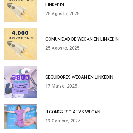
LINKEDIN
25 Agosto, 2025
COMUNIDAD DE WECAN EN LINKEDIN
25 Agosto, 2025
SEGUIDORES WECAN EN LINKEDIN
17 Marzo, 2025
II CONGRESO ATVS WECAN
19 Octubre, 2025