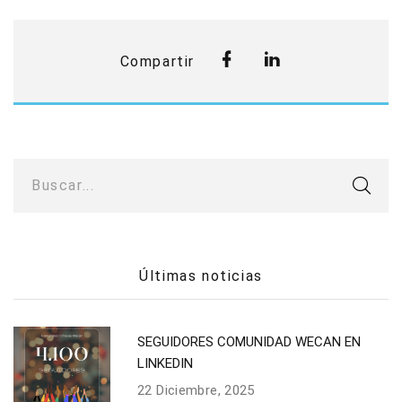
Compartir
Buscar...
Últimas noticias
SEGUIDORES COMUNIDAD WECAN EN
LINKEDIN
22 Diciembre, 2025