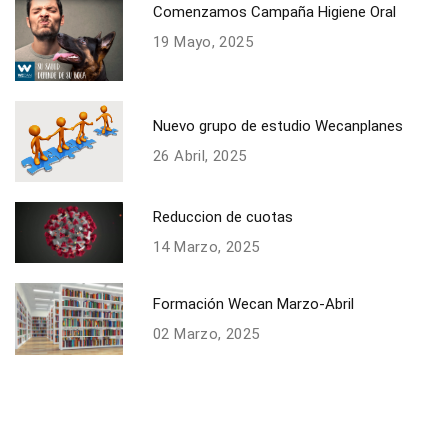
Comenzamos Campaña Higiene Oral
19 Mayo, 2025
Nuevo grupo de estudio Wecanplanes
26 Abril, 2025
Reduccion de cuotas
14 Marzo, 2025
Formación Wecan Marzo-Abril
02 Marzo, 2025