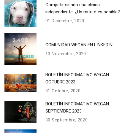
Competir siendo una clinica
independiente: ¿Un mito o es posible?
01 Diciembre, 2020
COMUNIDAD WECAN EN LINKEDIN
13 Noviembre, 2020
BOLETÍN INFORMATIVO WECAN:
OCTUBRE 2023
31 Octubre, 2020
BOLETÍN INFORMATIVO WECAN:
SEPTIEMBRE 2023
30 Septiembre, 2020