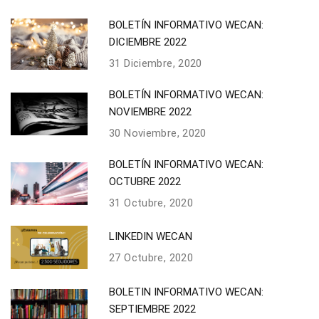
BOLETÍN INFORMATIVO WECAN:
DICIEMBRE 2022
31 Diciembre, 2020
BOLETÍN INFORMATIVO WECAN:
NOVIEMBRE 2022
30 Noviembre, 2020
BOLETÍN INFORMATIVO WECAN:
OCTUBRE 2022
31 Octubre, 2020
LINKEDIN WECAN
27 Octubre, 2020
BOLETIN INFORMATIVO WECAN:
SEPTIEMBRE 2022