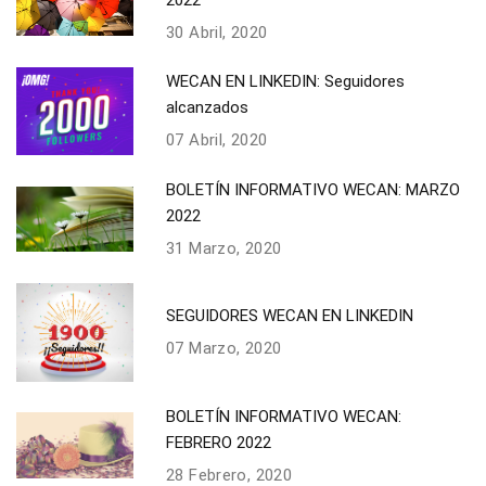
30 Abril, 2020
WECAN EN LINKEDIN: Seguidores
alcanzados
07 Abril, 2020
BOLETÍN INFORMATIVO WECAN: MARZO
2022
31 Marzo, 2020
SEGUIDORES WECAN EN LINKEDIN
07 Marzo, 2020
BOLETÍN INFORMATIVO WECAN:
FEBRERO 2022
28 Febrero, 2020