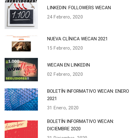
LINKEDIN: FOLLOWERS WECAN
24 Febrero, 2020
NUEVA CLÍNICA WECAN 2021
15 Febrero, 2020
WECAN EN LINKEDIN
02 Febrero, 2020
BOLETÍN INFORMATIVO WECAN: ENERO
2021
31 Enero, 2020
BOLETÍN INFORMATIVO WECAN:
DICIEMBRE 2020