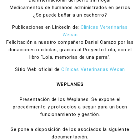
Día internacional del perro sin hogar
Medicamentos de humanos administrados en perros
¿Se puede bañar a un cachorro?
Publicaciones en LinkedIn de:
Clínicas Veterinarias
Wecan
Felicitación a nuestro compañero Daniel Carazo por las
donaciones recibidas, gracias al Proyecto Lola, con el
libro “Lola, memorias de una perra”.
Sitio Web oficial de
Clínicas Veterinarias Wecan
WEPLANES
Presentación de los Weplanes. Se expone el
procedimiento y protocolos a seguir para un buen
funcionamiento y gestión.
Se pone a disposición de los asociados la siguiente
documentación: