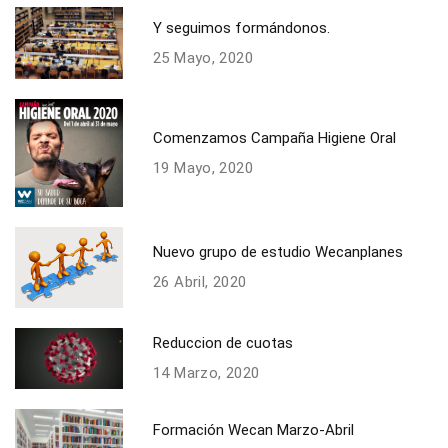
Y seguimos formándonos.
25 Mayo, 2020
Comenzamos Campaña Higiene Oral
19 Mayo, 2020
Nuevo grupo de estudio Wecanplanes
26 Abril, 2020
Reduccion de cuotas
14 Marzo, 2020
Formación Wecan Marzo-Abril