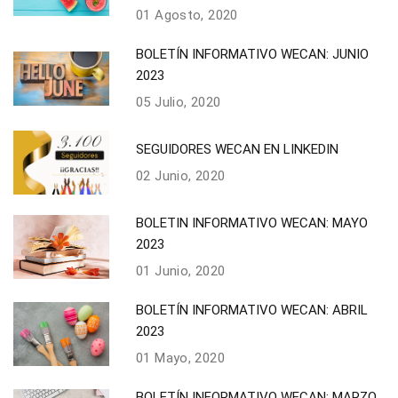
01 Agosto, 2020
BOLETÍN INFORMATIVO WECAN: JUNIO
2023
05 Julio, 2020
SEGUIDORES WECAN EN LINKEDIN
02 Junio, 2020
BOLETIN INFORMATIVO WECAN: MAYO
2023
01 Junio, 2020
BOLETÍN INFORMATIVO WECAN: ABRIL
2023
01 Mayo, 2020
BOLETÍN INFORMATIVO WECAN: MARZO