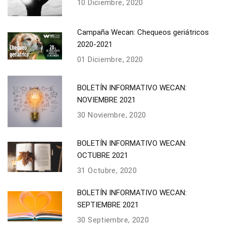
10 Diciembre, 2020
Campaña Wecan: Chequeos geriátricos
2020-2021
01 Diciembre, 2020
BOLETÍN INFORMATIVO WECAN:
NOVIEMBRE 2021
30 Noviembre, 2020
BOLETÍN INFORMATIVO WECAN:
OCTUBRE 2021
31 Octubre, 2020
BOLETÍN INFORMATIVO WECAN:
SEPTIEMBRE 2021
30 Septiembre, 2020