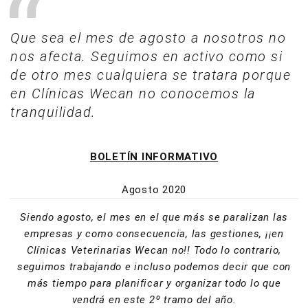
Que sea el mes de agosto a nosotros no
nos afecta. Seguimos en activo como si
de otro mes cualquiera se tratara porque
en Clínicas Wecan no conocemos la
tranquilidad.
BOLETÍN INFORMATIVO
Agosto 2020
Siendo agosto, el mes en el que más se paralizan las
empresas y como consecuencia, las gestiones, ¡¡en
Clínicas Veterinarias Wecan no!! Todo lo contrario,
seguimos trabajando e incluso podemos decir que con
más tiempo para planificar y organizar todo lo que
vendrá en este 2º tramo del año.