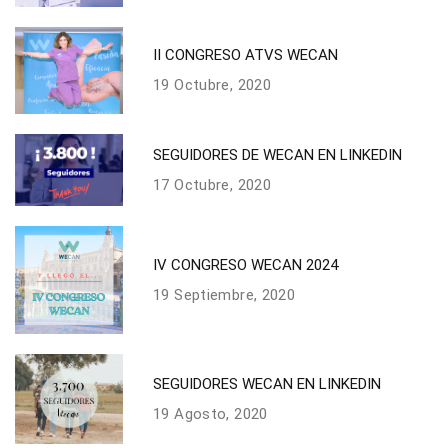
II CONGRESO ATVS WECAN
19 Octubre, 2020
SEGUIDORES DE WECAN EN LINKEDIN
17 Octubre, 2020
IV CONGRESO WECAN 2024
19 Septiembre, 2020
SEGUIDORES WECAN EN LINKEDIN
19 Agosto, 2020