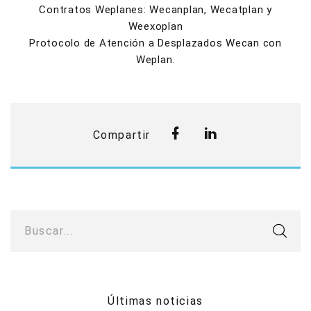
Contratos Weplanes: Wecanplan, Wecatplan y
Weexoplan
Protocolo de Atención a Desplazados Wecan con
Weplan.
Compartir
Buscar...
Últimas noticias