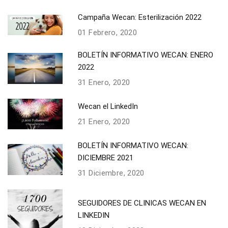
Campaña Wecan: Esterilización 2022
01 Febrero, 2020
BOLETÍN INFORMATIVO WECAN: ENERO
2022
31 Enero, 2020
Wecan el LinkedIn
21 Enero, 2020
BOLETÍN INFORMATIVO WECAN:
DICIEMBRE 2021
31 Diciembre, 2020
SEGUIDORES DE CLINICAS WECAN EN
LINKEDIN