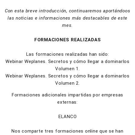
Con esta breve introducción, continuaremos aportándoos
las noticias e informaciones más destacables de este
mes.
FORMACIONES REALIZADAS
Las formaciones realizadas han sido:
Webinar Weplanes. Secretos y cómo llegar a dominarlos
Volumen 1.
Webinar Weplanes. Secretos y cómo llegar a dominarlos
Volumen 2.
Formaciones adicionales impartidas por empresas
externas:
ELANCO
Nos comparte tres formaciones online que se han