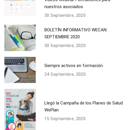
nuestros asociados
30 Septiembre, 2020
BOLETÍN INFORMATIVO WECAN:
SEPTIEMBRE 2020
30 Septiembre, 2020
Siempre activos en formación.
24 Septiembre, 2020
Llegó la Campaña de los Planes de Salud
WePlan
15 Septiembre, 2020