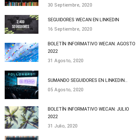
30 Septiembre, 2020
SEGUIDORES WECAN EN LINKEDIN
16 Septiembre, 2020
BOLETÍN INFORMATIVO WECAN: AGOSTO
2022
31 Agosto, 2020
SUMANDO SEGUIDORES EN LINKEDIN...
05 Agosto, 2020
BOLETÍN INFORMATIVO WECAN: JULIO
2022
31 Julio, 2020