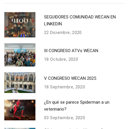
SEGUIDORES COMUNIDAD WECAN EN
LINKEDIN
22 Diciembre, 2020
III CONGRESO ATVs WECAN
18 Octubre, 2020
V CONGRESO WECAN 2025
18 Septiembre, 2020
¿En qué se parece Spiderman a un
veterinario?
03 Septiembre, 2020