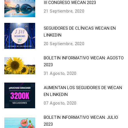
III CONGRESO WECAN 2023
21 Septiembre, 2020
SEGUIDORES DE CLÍNICAS WECAN EN
LINKEDIN
20 Septiembre, 2020
BOLETIN INFORMATIVO WECAN: AGOSTO
2023
31 Agosto, 2020
AUMENTAN LOS SEGUIDORES DE WECAN
EN LINKEDIN
07 Agosto, 2020
BOLETIN INFORMATIVO WECAN: JULIO
2023