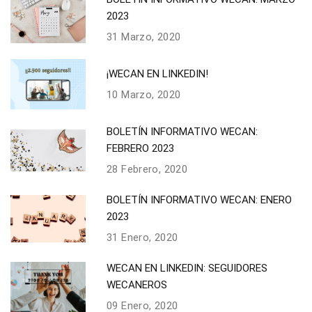
2023
31 Marzo, 2020
¡WECAN EN LINKEDIN!
10 Marzo, 2020
BOLETÍN INFORMATIVO WECAN:
FEBRERO 2023
28 Febrero, 2020
BOLETÍN INFORMATIVO WECAN: ENERO
2023
31 Enero, 2020
WECAN EN LINKEDIN: SEGUIDORES
WECANEROS
09 Enero, 2020