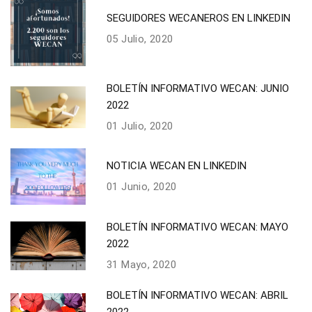
SEGUIDORES WECANEROS EN LINKEDIN
05 Julio, 2020
BOLETÍN INFORMATIVO WECAN: JUNIO
2022
01 Julio, 2020
NOTICIA WECAN EN LINKEDIN
01 Junio, 2020
BOLETÍN INFORMATIVO WECAN: MAYO
2022
31 Mayo, 2020
BOLETÍN INFORMATIVO WECAN: ABRIL
2022