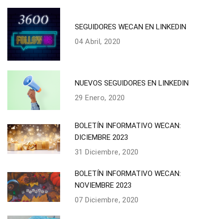
SEGUIDORES WECAN EN LINKEDIN
04 Abril, 2020
NUEVOS SEGUIDORES EN LINKEDIN
29 Enero, 2020
BOLETÍN INFORMATIVO WECAN:
DICIEMBRE 2023
31 Diciembre, 2020
BOLETÍN INFORMATIVO WECAN:
NOVIEMBRE 2023
07 Diciembre, 2020