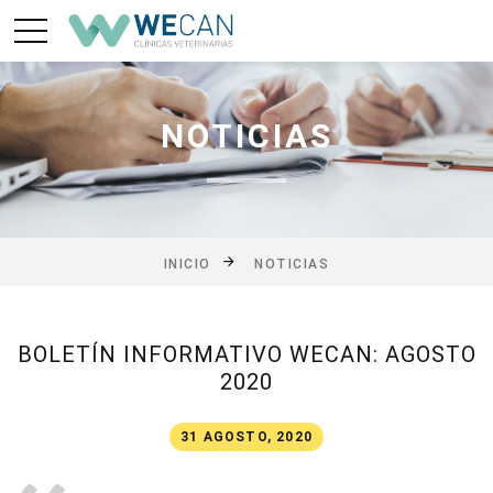
NOTICIAS
INICIO
NOTICIAS
BOLETÍN INFORMATIVO WECAN: AGOSTO
2020
31 AGOSTO, 2020