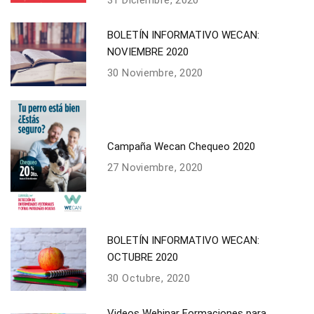
31 Diciembre, 2020
BOLETÍN INFORMATIVO WECAN:
NOVIEMBRE 2020
30 Noviembre, 2020
Campaña Wecan Chequeo 2020
27 Noviembre, 2020
BOLETÍN INFORMATIVO WECAN:
OCTUBRE 2020
30 Octubre, 2020
Videos Webinar Formaciones para