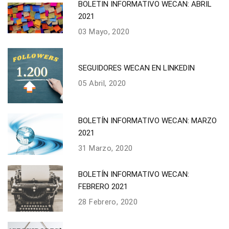
BOLETIN INFORMATIVO WECAN: ABRIL
2021
03 Mayo, 2020
SEGUIDORES WECAN EN LINKEDIN
05 Abril, 2020
BOLETÍN INFORMATIVO WECAN: MARZO
2021
31 Marzo, 2020
BOLETÍN INFORMATIVO WECAN:
FEBRERO 2021
28 Febrero, 2020