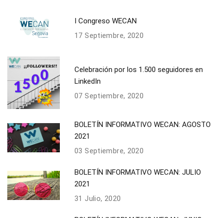
I Congreso WECAN
17 Septiembre, 2020
Celebración por los 1.500 seguidores en
LinkedIn
07 Septiembre, 2020
BOLETÍN INFORMATIVO WECAN: AGOSTO
2021
03 Septiembre, 2020
BOLETÍN INFORMATIVO WECAN: JULIO
2021
31 Julio, 2020