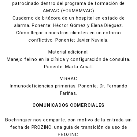
patrocinado dentro del programa de formación de
AMVAC (FORMAMVAC)
Cuaderno de bitácora de un hospital en estado de
alarma. Ponente: Héctor Gómez y Elena Diéguez.
Cómo llegar a nuestros clientes en un entorno
conflictivo. Ponente: Javier Nuviala.
Material adicional.
Manejo felino en la clínica y configuración de consulta.
Ponente: Marta Amat.
VIRBAC
Inmunodeficiencias primarias
.
Ponente: Dr. Fernando
Fariñas.
COMUNICADOS COMERCIALES
Boehringuer nos comparte, con motivo de la entrada sin
fecha de PROZINC, una guía de transición de uso de
PROZINC.