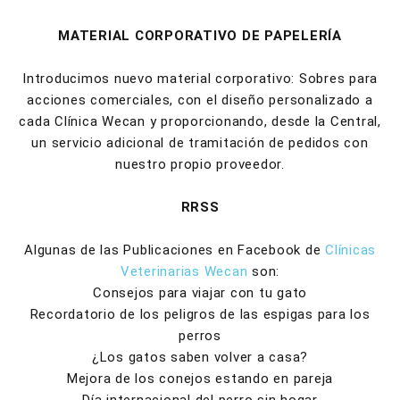
MATERIAL CORPORATIVO DE PAPELERÍA
Introducimos nuevo material corporativo: Sobres para
acciones comerciales, con el diseño personalizado a
cada Clínica Wecan y proporcionando, desde la Central,
un servicio adicional de tramitación de pedidos con
nuestro propio proveedor.
RRSS
Algunas de las Publicaciones en Facebook de
Clínicas
Veterinarias Wecan
son:
Consejos para viajar con tu gato
Recordatorio de los peligros de las espigas para los
perros
¿Los gatos saben volver a casa?
Mejora de los conejos estando en pareja