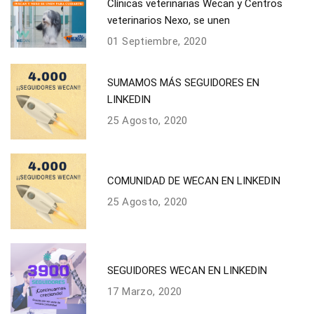
Clínicas veterinarias Wecan y Centros
veterinarios Nexo, se unen
01 Septiembre, 2020
SUMAMOS MÁS SEGUIDORES EN
LINKEDIN
25 Agosto, 2020
COMUNIDAD DE WECAN EN LINKEDIN
25 Agosto, 2020
SEGUIDORES WECAN EN LINKEDIN
17 Marzo, 2020