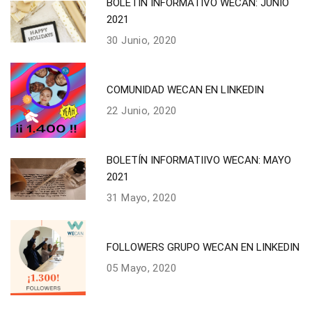
BOLETÍN INFORMATIVO WECAN: JUNIO
2021
30 Junio, 2020
COMUNIDAD WECAN EN LINKEDIN
22 Junio, 2020
BOLETÍN INFORMATIIVO WECAN: MAYO
2021
31 Mayo, 2020
FOLLOWERS GRUPO WECAN EN LINKEDIN
05 Mayo, 2020