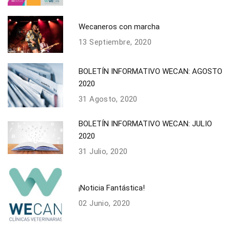
Wecaneros con marcha
13 Septiembre, 2020
BOLETÍN INFORMATIVO WECAN: AGOSTO
2020
31 Agosto, 2020
BOLETÍN INFORMATIVO WECAN: JULIO
2020
31 Julio, 2020
¡Noticia Fantástica!
02 Junio, 2020