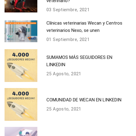
veterinario?
03 Septiembre, 2021
Clínicas veterinarias Wecan y Centros
veterinarios Nexo, se unen
01 Septiembre, 2021
SUMAMOS MÁS SEGUIDORES EN
LINKEDIN
25 Agosto, 2021
COMUNIDAD DE WECAN EN LINKEDIN
25 Agosto, 2021