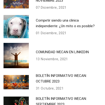
NOVIEMBRE 2023
07 Diciembre, 2021
Competir siendo una clinica
independiente: ¿Un mito o es posible?
01 Diciembre, 2021
COMUNIDAD WECAN EN LINKEDIN
13 Noviembre, 2021
BOLETÍN INFORMATIVO WECAN:
OCTUBRE 2023
31 Octubre, 2021
BOLETÍN INFORMATIVO WECAN:
SEPTIEMBRE 2023