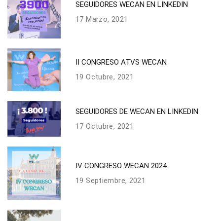
SEGUIDORES WECAN EN LINKEDIN
17 Marzo, 2021
II CONGRESO ATVS WECAN
19 Octubre, 2021
SEGUIDORES DE WECAN EN LINKEDIN
17 Octubre, 2021
IV CONGRESO WECAN 2024
19 Septiembre, 2021