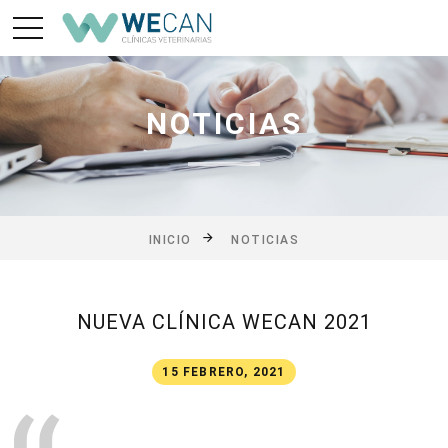
NOTICIAS
INICIO
NOTICIAS
NUEVA CLÍNICA WECAN 2021
15 FEBRERO, 2021