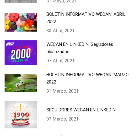
31 Mayo, 2021
BOLETÍN INFORMATIVO WECAN: ABRIL
2022
30 Abril, 2021
WECAN EN LINKEDIN: Seguidores
alcanzados
07 Abril, 2021
BOLETÍN INFORMATIVO WECAN: MARZO
2022
31 Marzo, 2021
SEGUIDORES WECAN EN LINKEDIN
07 Marzo, 2021