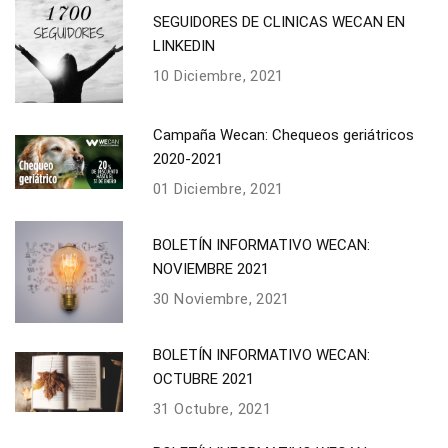
SEGUIDORES DE CLINICAS WECAN EN
LINKEDIN
10 Diciembre, 2021
Campaña Wecan: Chequeos geriátricos
2020-2021
01 Diciembre, 2021
BOLETÍN INFORMATIVO WECAN:
NOVIEMBRE 2021
30 Noviembre, 2021
BOLETÍN INFORMATIVO WECAN:
OCTUBRE 2021
31 Octubre, 2021