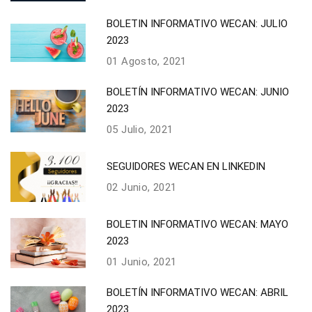
BOLETIN INFORMATIVO WECAN: JULIO
2023
01 Agosto, 2021
BOLETÍN INFORMATIVO WECAN: JUNIO
2023
05 Julio, 2021
SEGUIDORES WECAN EN LINKEDIN
02 Junio, 2021
BOLETIN INFORMATIVO WECAN: MAYO
2023
01 Junio, 2021
BOLETÍN INFORMATIVO WECAN: ABRIL
2023