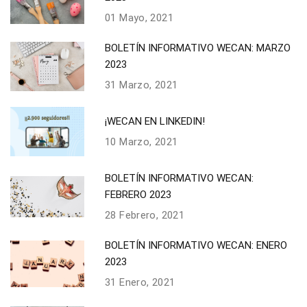
01 Mayo, 2021
BOLETÍN INFORMATIVO WECAN: MARZO
2023
31 Marzo, 2021
¡WECAN EN LINKEDIN!
10 Marzo, 2021
BOLETÍN INFORMATIVO WECAN:
FEBRERO 2023
28 Febrero, 2021
BOLETÍN INFORMATIVO WECAN: ENERO
2023
31 Enero, 2021