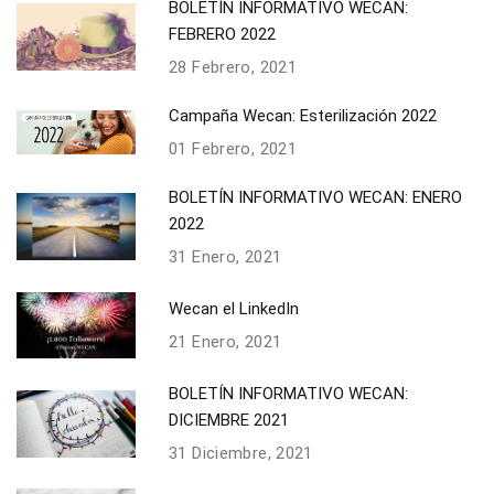
BOLETÍN INFORMATIVO WECAN:
FEBRERO 2022
28 Febrero, 2021
Campaña Wecan: Esterilización 2022
01 Febrero, 2021
BOLETÍN INFORMATIVO WECAN: ENERO
2022
31 Enero, 2021
Wecan el LinkedIn
21 Enero, 2021
BOLETÍN INFORMATIVO WECAN:
DICIEMBRE 2021
31 Diciembre, 2021