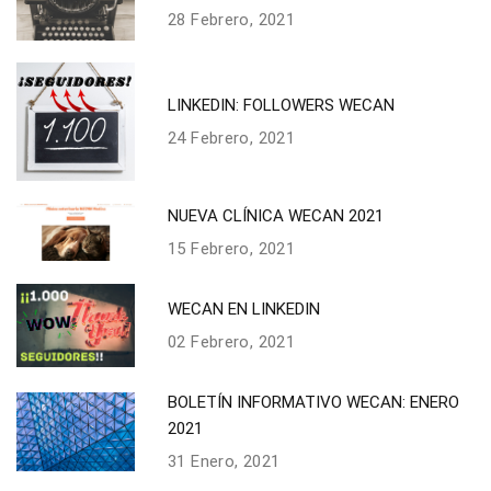
28 Febrero, 2021
LINKEDIN: FOLLOWERS WECAN
24 Febrero, 2021
NUEVA CLÍNICA WECAN 2021
15 Febrero, 2021
WECAN EN LINKEDIN
02 Febrero, 2021
BOLETÍN INFORMATIVO WECAN: ENERO
2021
31 Enero, 2021