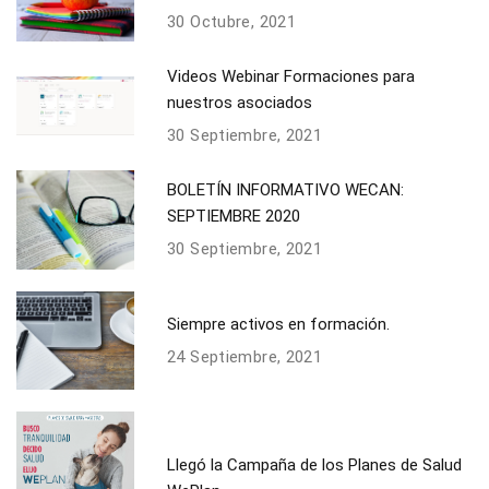
30 Octubre, 2021
Videos Webinar Formaciones para
nuestros asociados
30 Septiembre, 2021
BOLETÍN INFORMATIVO WECAN:
SEPTIEMBRE 2020
30 Septiembre, 2021
Siempre activos en formación.
24 Septiembre, 2021
Llegó la Campaña de los Planes de Salud