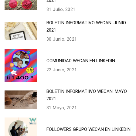
2021
31 Julio, 2021
BOLETÍN INFORMATIVO WECAN: JUNIO
2021
30 Junio, 2021
COMUNIDAD WECAN EN LINKEDIN
22 Junio, 2021
BOLETÍN INFORMATIIVO WECAN: MAYO
2021
31 Mayo, 2021
FOLLOWERS GRUPO WECAN EN LINKEDIN