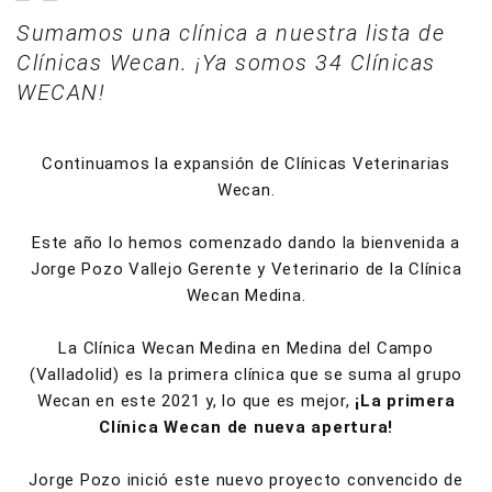
Sumamos una clínica a nuestra lista de
Clínicas Wecan. ¡Ya somos 34 Clínicas
WECAN!
Continuamos la expansión de Clínicas Veterinarias
Wecan.
Este año lo hemos comenzado dando la bienvenida a
Jorge Pozo Vallejo Gerente y Veterinario de la Clínica
Wecan Medina.
La Clínica Wecan Medina en Medina del Campo
(Valladolid) es la primera clínica que se suma al grupo
Wecan en este 2021 y, lo que es mejor,
¡La primera
Clínica Wecan de nueva apertura!
Jorge Pozo inició este nuevo proyecto convencido de