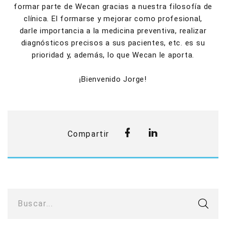
formar parte de Wecan gracias a nuestra filosofía de
clínica. El formarse y mejorar como profesional,
darle importancia a la medicina preventiva, realizar
diagnósticos precisos a sus pacientes, etc. es su
prioridad y, además, lo que Wecan le aporta.
¡Bienvenido Jorge!
Compartir
Buscar...