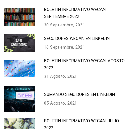
BOLETIN INFORMATIVO WECAN:
SEPTIEMBRE 2022
30 Septiembre, 2021
SEGUIDORES WECAN EN LINKEDIN
16 Septiembre, 2021
BOLETÍN INFORMATIVO WECAN: AGOSTO
2022
31 Agosto, 2021
SUMANDO SEGUIDORES EN LINKEDIN...
05 Agosto, 2021
BOLETÍN INFORMATIVO WECAN: JULIO
2022