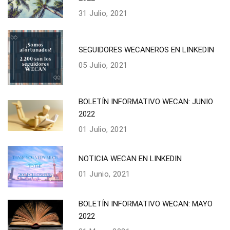
31 Julio, 2021
SEGUIDORES WECANEROS EN LINKEDIN
05 Julio, 2021
BOLETÍN INFORMATIVO WECAN: JUNIO
2022
01 Julio, 2021
NOTICIA WECAN EN LINKEDIN
01 Junio, 2021
BOLETÍN INFORMATIVO WECAN: MAYO
2022