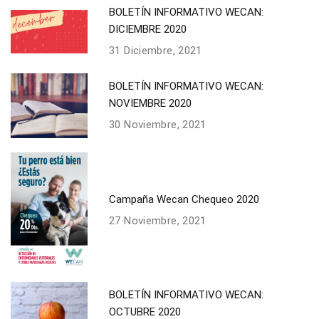
BOLETÍN INFORMATIVO WECAN:
DICIEMBRE 2020
31 Diciembre, 2021
BOLETÍN INFORMATIVO WECAN:
NOVIEMBRE 2020
30 Noviembre, 2021
Campaña Wecan Chequeo 2020
27 Noviembre, 2021
BOLETÍN INFORMATIVO WECAN:
OCTUBRE 2020