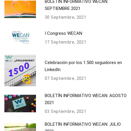
BOLETÍN INFORMATIVO WECAN:
SEPTIEMBRE 2021
30 Septiembre, 2021
I Congreso WECAN
17 Septiembre, 2021
Celebración por los 1.500 seguidores en
LinkedIn
07 Septiembre, 2021
BOLETÍN INFORMATIVO WECAN: AGOSTO
2021
03 Septiembre, 2021
BOLETÍN INFORMATIVO WECAN: JULIO