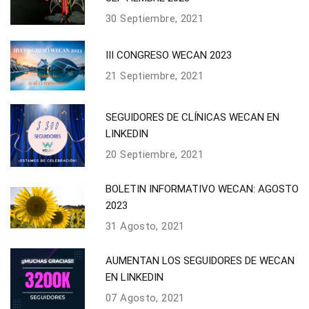
30 Septiembre, 2021
III CONGRESO WECAN 2023
21 Septiembre, 2021
SEGUIDORES DE CLÍNICAS WECAN EN
LINKEDIN
20 Septiembre, 2021
BOLETIN INFORMATIVO WECAN: AGOSTO
2023
31 Agosto, 2021
AUMENTAN LOS SEGUIDORES DE WECAN
EN LINKEDIN
07 Agosto, 2021