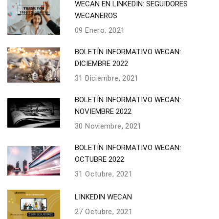
WECAN EN LINKEDIN: SEGUIDORES
WECANEROS
09 Enero, 2021
BOLETÍN INFORMATIVO WECAN:
DICIEMBRE 2022
31 Diciembre, 2021
BOLETÍN INFORMATIVO WECAN:
NOVIEMBRE 2022
30 Noviembre, 2021
BOLETÍN INFORMATIVO WECAN:
OCTUBRE 2022
31 Octubre, 2021
LINKEDIN WECAN
27 Octubre, 2021