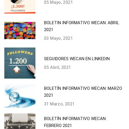
05 Mayo, 2021
BOLETIN INFORMATIVO WECAN: ABRIL
2021
03 Mayo, 2021
SEGUIDORES WECAN EN LINKEDIN
05 Abril, 2021
BOLETÍN INFORMATIVO WECAN: MARZO
2021
31 Marzo, 2021
BOLETÍN INFORMATIVO WECAN:
FEBRERO 2021