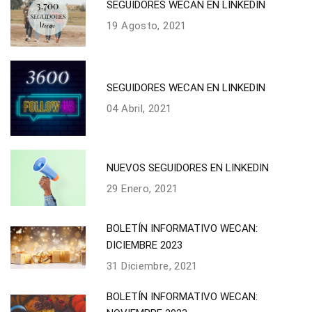
SEGUIDORES WECAN EN LINKEDIN
19 Agosto, 2021
SEGUIDORES WECAN EN LINKEDIN
04 Abril, 2021
NUEVOS SEGUIDORES EN LINKEDIN
29 Enero, 2021
BOLETÍN INFORMATIVO WECAN:
DICIEMBRE 2023
31 Diciembre, 2021
BOLETÍN INFORMATIVO WECAN: