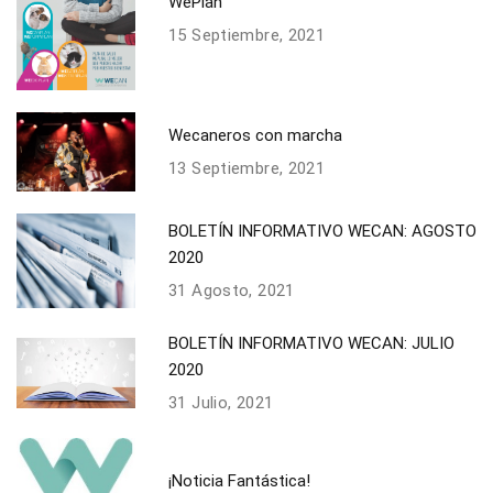
WePlan
15 Septiembre, 2021
Wecaneros con marcha
13 Septiembre, 2021
BOLETÍN INFORMATIVO WECAN: AGOSTO
2020
31 Agosto, 2021
BOLETÍN INFORMATIVO WECAN: JULIO
2020
31 Julio, 2021
¡Noticia Fantástica!