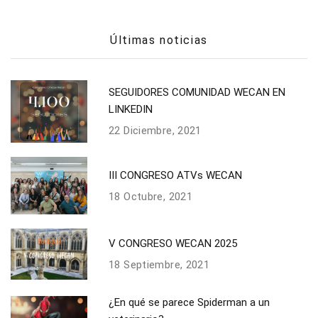
Últimas noticias
SEGUIDORES COMUNIDAD WECAN EN
LINKEDIN
22 Diciembre, 2021
III CONGRESO ATVs WECAN
18 Octubre, 2021
V CONGRESO WECAN 2025
18 Septiembre, 2021
¿En qué se parece Spiderman a un