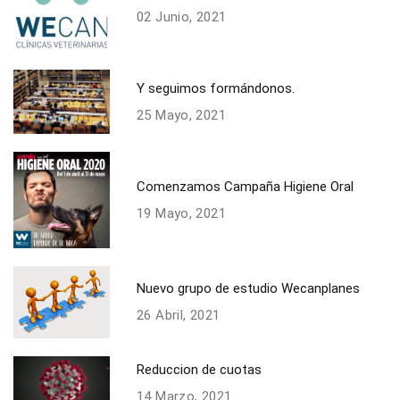
02 Junio, 2021
Y seguimos formándonos.
25 Mayo, 2021
Comenzamos Campaña Higiene Oral
19 Mayo, 2021
Nuevo grupo de estudio Wecanplanes
26 Abril, 2021
Reduccion de cuotas
14 Marzo, 2021