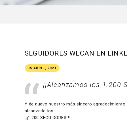
SEGUIDORES WECAN EN LINK
05 ABRIL, 2021
¡¡Alcanzamos los 1.200
Y de nuevo nuestro más sincero agradecimiento 
alcanzado los
¡¡¡1.200 SEGUIDORES!!!