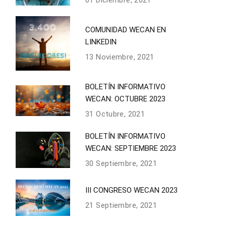
01 Diciembre, 2021
COMUNIDAD WECAN EN
LINKEDIN
13 Noviembre, 2021
BOLETÍN INFORMATIVO
WECAN: OCTUBRE 2023
31 Octubre, 2021
BOLETÍN INFORMATIVO
WECAN: SEPTIEMBRE 2023
30 Septiembre, 2021
III CONGRESO WECAN 2023
21 Septiembre, 2021