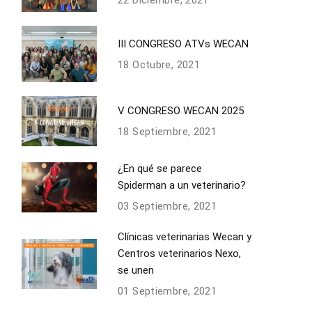
22 Diciembre, 2021
III CONGRESO ATVs WECAN
18 Octubre, 2021
V CONGRESO WECAN 2025
18 Septiembre, 2021
¿En qué se parece
Spiderman a un veterinario?
03 Septiembre, 2021
Clínicas veterinarias Wecan y
Centros veterinarios Nexo,
se unen
01 Septiembre, 2021