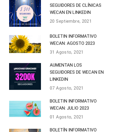
SEGUIDORES DE CLÍNICAS
WECAN EN LINKEDIN
20 Septiembre, 2021
BOLETIN INFORMATIVO
WECAN: AGOSTO 2023
31 Agosto, 2021
AUMENTAN LOS
SEGUIDORES DE WECAN EN
LINKEDIN
07 Agosto, 2021
BOLETIN INFORMATIVO
WECAN: JULIO 2023
01 Agosto, 2021
BOLETÍN INFORMATIVO