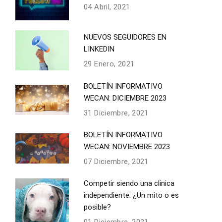
04 Abril, 2021
NUEVOS SEGUIDORES EN
LINKEDIN
29 Enero, 2021
BOLETÍN INFORMATIVO
WECAN: DICIEMBRE 2023
31 Diciembre, 2021
BOLETÍN INFORMATIVO
WECAN: NOVIEMBRE 2023
07 Diciembre, 2021
Competir siendo una clinica
independiente: ¿Un mito o es
posible?