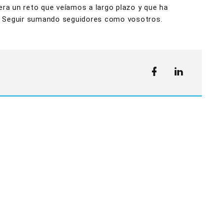
era un reto que veíamos a largo plazo y que ha
to? Seguir sumando seguidores como vosotros.