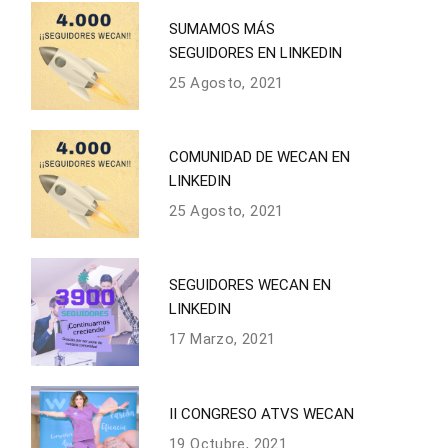
SUMAMOS MÁS
SEGUIDORES EN LINKEDIN
25 Agosto, 2021
COMUNIDAD DE WECAN EN
LINKEDIN
25 Agosto, 2021
SEGUIDORES WECAN EN
LINKEDIN
17 Marzo, 2021
II CONGRESO ATVS WECAN
19 Octubre, 2021