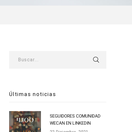
Buscar...
Últimas noticias
SEGUIDORES COMUNIDAD
WECAN EN LINKEDIN