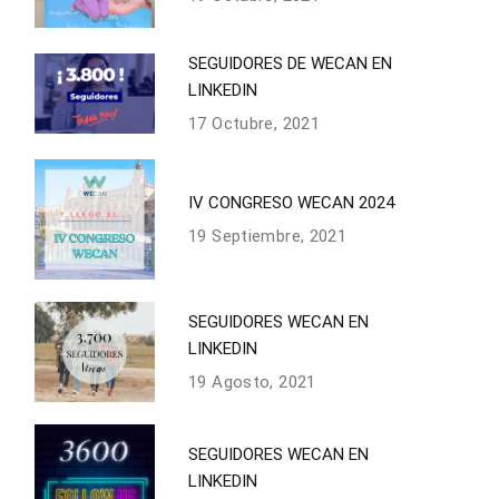
SEGUIDORES DE WECAN EN
LINKEDIN
17 Octubre, 2021
IV CONGRESO WECAN 2024
19 Septiembre, 2021
SEGUIDORES WECAN EN
LINKEDIN
19 Agosto, 2021
SEGUIDORES WECAN EN
LINKEDIN