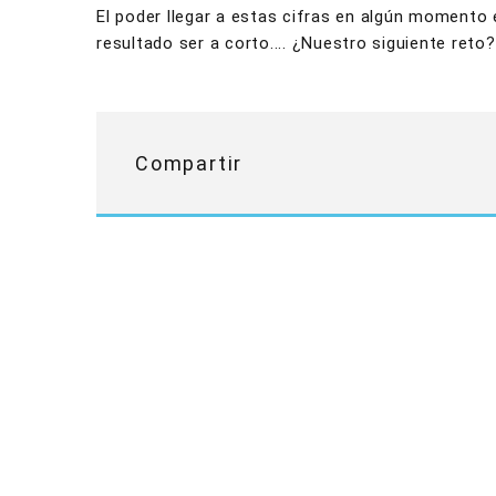
El poder llegar a estas cifras en algún momento 
resultado ser a corto.... ¿Nuestro siguiente re
Compartir