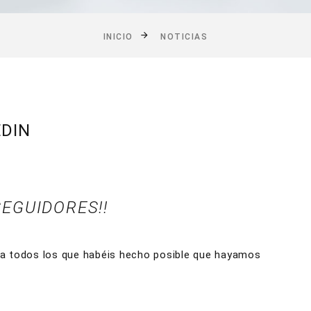
INICIO
NOTICIAS
EDIN
 SEGUIDORES!!
a todos los que habéis hecho posible que hayamos