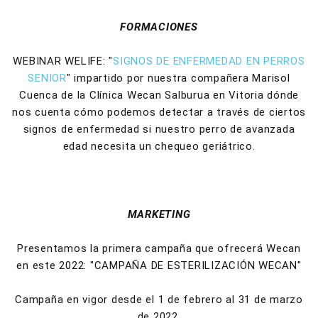
FORMACIONES
WEBINAR WELIFE: "
SIGNOS DE ENFERMEDAD EN PERROS
SENIOR
" impartido por nuestra compañera Marisol
Cuenca de la Clínica Wecan Salburua en Vitoria dónde
nos cuenta cómo podemos detectar a través de ciertos
signos de enfermedad si nuestro perro de avanzada
edad necesita un chequeo geriátrico.
MARKETING
Presentamos la primera campaña que ofrecerá Wecan
en este 2022: "CAMPAÑA DE ESTERILIZACIÓN WECAN"
Campaña en vigor desde el 1 de febrero al 31 de marzo
de 2022.