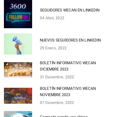
SEGUIDORES WECAN EN LINKEDIN
04 Abril, 2022
NUEVOS SEGUIDORES EN LINKEDIN
29 Enero, 2022
BOLETÍN INFORMATIVO WECAN:
DICIEMBRE 2023
31 Diciembre, 2022
BOLETÍN INFORMATIVO WECAN:
NOVIEMBRE 2023
07 Diciembre, 2022
Competir siendo una clinica