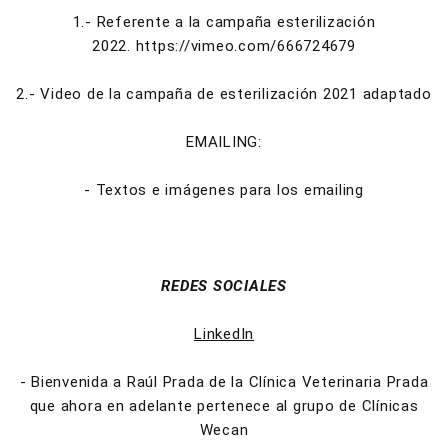
1.- Referente a la campaña esterilización
2022. https://vimeo.com/666724679
2.- Video de la campaña de esterilización 2021 adaptado
EMAILING:
- Textos e imágenes para los emailing
REDES SOCIALES
LinkedIn
- Bienvenida a Raúl Prada de la Clínica Veterinaria Prada
que ahora en adelante pertenece al grupo de Clínicas
Wecan