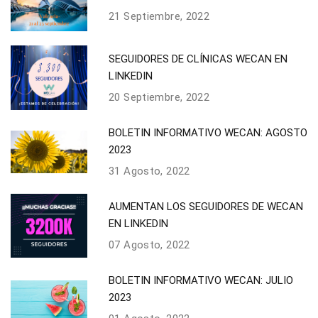
21 Septiembre, 2022
SEGUIDORES DE CLÍNICAS WECAN EN
LINKEDIN
20 Septiembre, 2022
BOLETIN INFORMATIVO WECAN: AGOSTO
2023
31 Agosto, 2022
AUMENTAN LOS SEGUIDORES DE WECAN
EN LINKEDIN
07 Agosto, 2022
BOLETIN INFORMATIVO WECAN: JULIO
2023