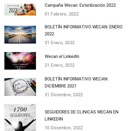
Campaña Wecan: Esterilización 2022
01 Febrero, 2022
BOLETÍN INFORMATIVO WECAN: ENERO
2022
31 Enero, 2022
Wecan el LinkedIn
21 Enero, 2022
BOLETÍN INFORMATIVO WECAN:
DICIEMBRE 2021
31 Diciembre, 2022
SEGUIDORES DE CLINICAS WECAN EN
LINKEDIN
10 Diciembre, 2022