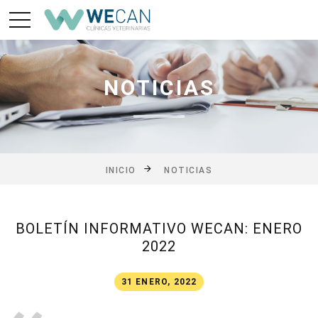
NOTICIAS
INICIO
NOTICIAS
BOLETÍN INFORMATIVO WECAN: ENERO
2022
31 ENERO, 2022