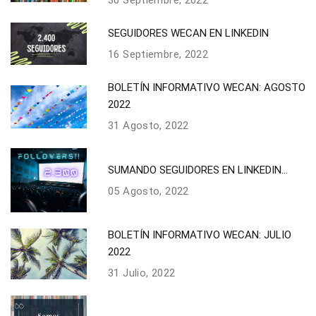
SEGUIDORES WECAN EN LINKEDIN
16 Septiembre, 2022
BOLETÍN INFORMATIVO WECAN: AGOSTO
2022
31 Agosto, 2022
SUMANDO SEGUIDORES EN LINKEDIN...
05 Agosto, 2022
BOLETÍN INFORMATIVO WECAN: JULIO
2022
31 Julio, 2022