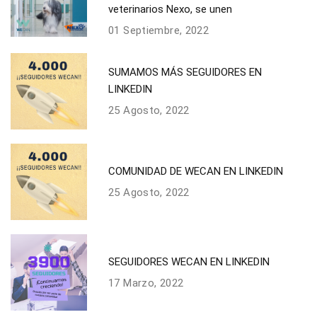
veterinarios Nexo, se unen
01 Septiembre, 2022
SUMAMOS MÁS SEGUIDORES EN
LINKEDIN
25 Agosto, 2022
COMUNIDAD DE WECAN EN LINKEDIN
25 Agosto, 2022
SEGUIDORES WECAN EN LINKEDIN
17 Marzo, 2022