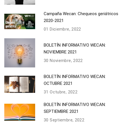
Campaña Wecan: Chequeos geriátricos
2020-2021
01 Diciembre, 2022
BOLETÍN INFORMATIVO WECAN:
NOVIEMBRE 2021
30 Noviembre, 2022
BOLETÍN INFORMATIVO WECAN:
OCTUBRE 2021
31 Octubre, 2022
BOLETÍN INFORMATIVO WECAN:
SEPTIEMBRE 2021
30 Septiembre, 2022