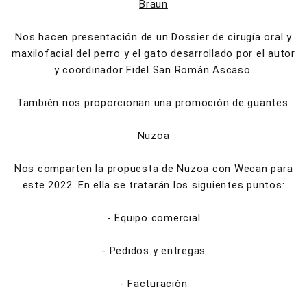
Braun
Nos hacen presentación de un Dossier de cirugía oral y
maxilofacial del perro y el gato desarrollado por el autor
y coordinador Fidel San Román Ascaso.
También nos proporcionan una promoción de guantes.
Nuzoa
Nos comparten la propuesta de Nuzoa con Wecan para
este 2022. En ella se tratarán los siguientes puntos:
- Equipo comercial
- Pedidos y entregas
- Facturación