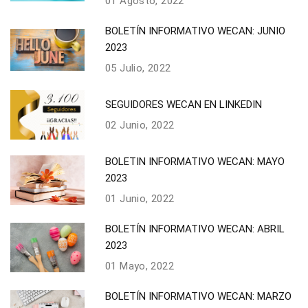
01 Agosto, 2022
BOLETÍN INFORMATIVO WECAN: JUNIO
2023
05 Julio, 2022
SEGUIDORES WECAN EN LINKEDIN
02 Junio, 2022
BOLETIN INFORMATIVO WECAN: MAYO
2023
01 Junio, 2022
BOLETÍN INFORMATIVO WECAN: ABRIL
2023
01 Mayo, 2022
BOLETÍN INFORMATIVO WECAN: MARZO