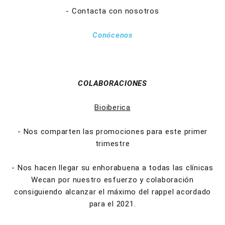
- Contacta con nosotros
Conócenos
COLABORACIONES
Bioiberica
- Nos comparten las promociones para este primer
trimestre
- Nos hacen llegar su enhorabuena a todas las clínicas
Wecan por nuestro esfuerzo y colaboración
consiguiendo alcanzar el máximo del rappel acordado
para el 2021.