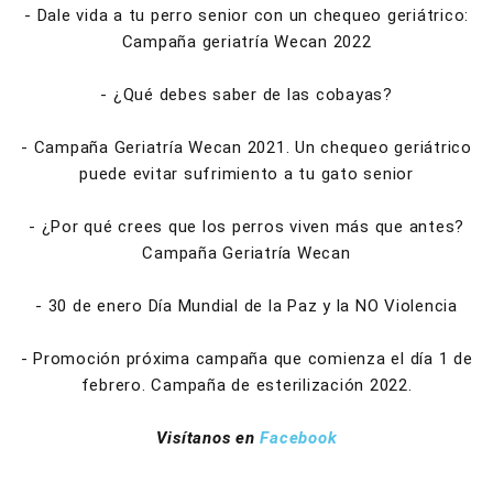
- Dale vida a tu perro senior con un chequeo geriátrico:
Campaña geriatría Wecan 2022
- ¿Qué debes saber de las cobayas?
- Campaña Geriatría Wecan 2021. Un chequeo geriátrico
puede evitar sufrimiento a tu gato senior
- ¿Por qué crees que los perros viven más que antes?
Campaña Geriatría Wecan
- 30 de enero Día Mundial de la Paz y la NO Violencia
- Promoción próxima campaña que comienza el día 1 de
febrero. Campaña de esterilización 2022.
Visítanos en
Facebook