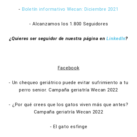
-
Boletín informativo Wecan: Diciembre 2021
- Alcanzamos los 1.800 Seguidores
¿Quieres ser seguidor de nuestra página en
LinkedIn
?
Facebook
- Un chequeo geriátrico puede evitar sufrimiento a tu
perro senior. Campaña geriatría Wecan 2022
- ¿Por qué crees que los gatos viven más que antes?
Campaña geriatría Wecan 2022
- El gato esfinge