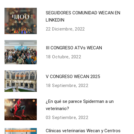
SEGUIDORES COMUNIDAD WECAN EN
LINKEDIN
22 Diciembre, 2022
III CONGRESO ATVs WECAN
18 Octubre, 2022
V CONGRESO WECAN 2025
18 Septiembre, 2022
¿En qué se parece Spiderman a un
veterinario?
03 Septiembre, 2022
Clínicas veterinarias Wecan y Centros