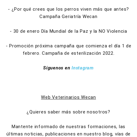
- ¿Por qué crees que los perros viven más que antes?
Campaña Geriatría Wecan
- 30 de enero Día Mundial de la Paz y la NO Violencia
- Promoción próxima campaña que comienza el día 1 de
febrero. Campaña de esterilización 2022.
Síguenos en
Instagram
Web Veterinarios Wecan
¿Quieres saber más sobre nosotros?
Mantente informado de nuestras formaciones, las
últimas noticias, publicaciones en nuestro blog, vías de