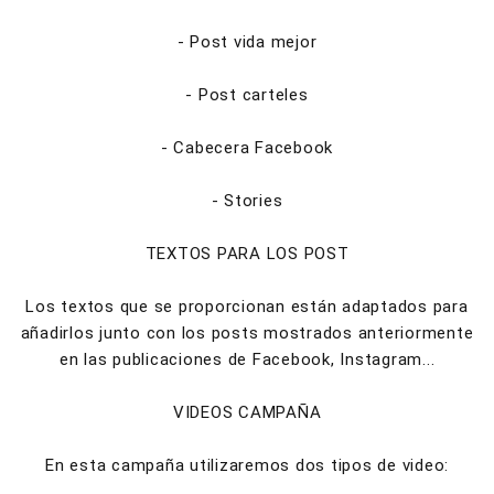
- Post vida mejor
- Post carteles
- Cabecera Facebook
- Stories
TEXTOS PARA LOS POST
Los textos que se proporcionan están adaptados para
añadirlos junto con los posts mostrados anteriormente
en las publicaciones de Facebook, Instagram...
VIDEOS CAMPAÑA
En esta campaña utilizaremos dos tipos de video: