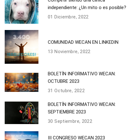
independiente: ¿Un mito o es posible?
01 Diciembre, 2022
COMUNIDAD WECAN EN LINKEDIN
13 Noviembre, 2022
BOLETÍN INFORMATIVO WECAN:
OCTUBRE 2023
31 Octubre, 2022
BOLETÍN INFORMATIVO WECAN:
SEPTIEMBRE 2023
30 Septiembre, 2022
III CONGRESO WECAN 2023