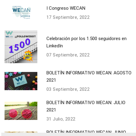
I Congreso WECAN
17 Septiembre, 2022
Celebración por los 1.500 seguidores en
LinkedIn
07 Septiembre, 2022
BOLETÍN INFORMATIVO WECAN: AGOSTO
2021
03 Septiembre, 2022
BOLETÍN INFORMATIVO WECAN: JULIO
2021
31 Julio, 2022
BOLETÍN INFORMATIVO WECAN: JUNIO