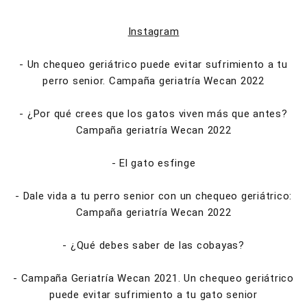
Instagram
- Un chequeo geriátrico puede evitar sufrimiento a tu
perro senior. Campaña geriatría Wecan 2022
- ¿Por qué crees que los gatos viven más que antes?
Campaña geriatría Wecan 2022
- El gato esfinge
- Dale vida a tu perro senior con un chequeo geriátrico:
Campaña geriatría Wecan 2022
- ¿Qué debes saber de las cobayas?
- Campaña Geriatría Wecan 2021. Un chequeo geriátrico
puede evitar sufrimiento a tu gato senior