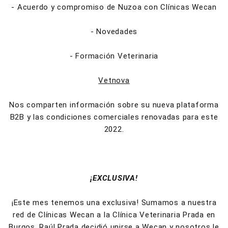
- Acuerdo y compromiso de Nuzoa con Clínicas Wecan
- Novedades
- Formación Veterinaria
Vetnova
Nos comparten información sobre su nueva plataforma
B2B y las condiciones comerciales renovadas para este
2022.
¡EXCLUSIVA!
¡Este mes tenemos una exclusiva! Sumamos a nuestra
red de Clínicas Wecan a la Clínica Veterinaria Prada en
Burgos. Raúl Prada decidió unirse a Wecan y nosotros le