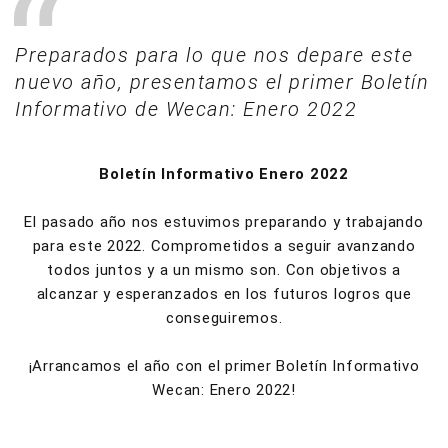
Preparados para lo que nos depare este
nuevo año, presentamos el primer Boletín
Informativo de Wecan: Enero 2022
Boletín Informativo Enero 2022
El pasado año nos estuvimos preparando y trabajando
para este 2022. Comprometidos a seguir avanzando
todos juntos y a un mismo son. Con objetivos a
alcanzar y esperanzados en los futuros logros que
conseguiremos.
¡Arrancamos el año con el primer Boletín Informativo
Wecan: Enero 2022!