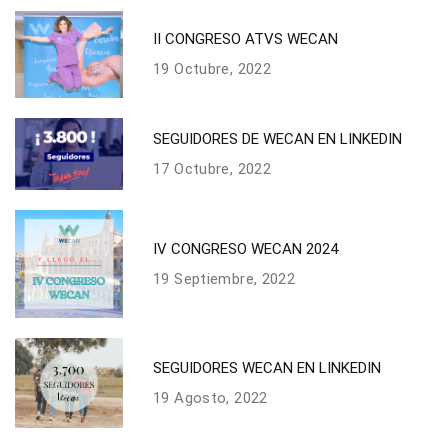
II CONGRESO ATVS WECAN
19 Octubre, 2022
SEGUIDORES DE WECAN EN LINKEDIN
17 Octubre, 2022
IV CONGRESO WECAN 2024
19 Septiembre, 2022
SEGUIDORES WECAN EN LINKEDIN
19 Agosto, 2022