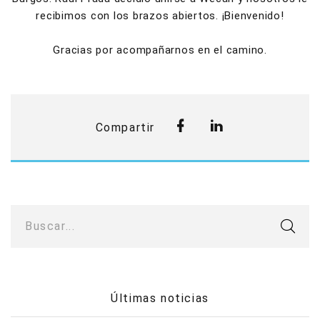
recibimos con los brazos abiertos. ¡Bienvenido!
Gracias por acompañarnos en el camino.
Compartir
Buscar...
Últimas noticias