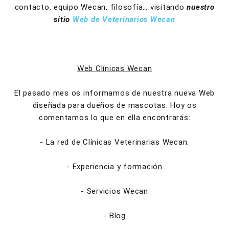
contacto, equipo Wecan, filosofía… visitando
nuestro
sitio
Web de Veterinarios Wecan
Web Clínicas Wecan
El pasado mes os informamos de nuestra nueva Web
diseñada para dueños de mascotas. Hoy os
comentamos lo que en ella encontrarás:
- La red de Clínicas Veterinarias Wecan.
- Experiencia y formación
- Servicios Wecan
- Blog