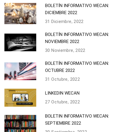
BOLETÍN INFORMATIVO WECAN:
DICIEMBRE 2022
31 Diciembre, 2022
BOLETÍN INFORMATIVO WECAN:
NOVIEMBRE 2022
30 Noviembre, 2022
BOLETÍN INFORMATIVO WECAN:
OCTUBRE 2022
31 Octubre, 2022
LINKEDIN WECAN
27 Octubre, 2022
BOLETIN INFORMATIVO WECAN:
SEPTIEMBRE 2022
30 Septiembre, 2022