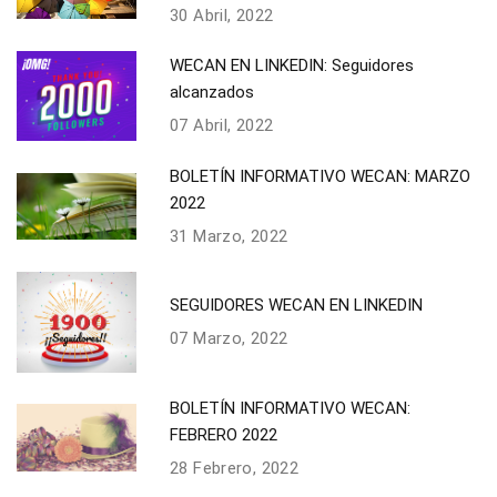
30 Abril, 2022
WECAN EN LINKEDIN: Seguidores
alcanzados
07 Abril, 2022
BOLETÍN INFORMATIVO WECAN: MARZO
2022
31 Marzo, 2022
SEGUIDORES WECAN EN LINKEDIN
07 Marzo, 2022
BOLETÍN INFORMATIVO WECAN:
FEBRERO 2022
28 Febrero, 2022