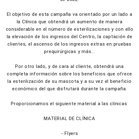
El objetivo de esta campaña va orientado por un lado a
la Clínica que obtendrá un aumento de manera
considerable en el número de esterilizaciones y con ello
la elevación de los ingresos del Centro, la captación de
clientes, el ascenso de los ingresos extras en pruebas
prequirúrgicas y más...
Por otro lado, y de cara al cliente, obtendrá una
completa información sobre los beneficios que ofrece
la esterilización de su mascota y a su vez el beneficio
económico del que disfrutará durante la campaña.
Proporcionamos el siguiente material a las clínicas:
MATERIAL DE CLÍNICA
- Flyers