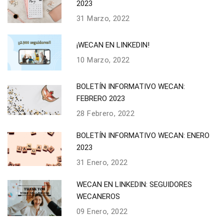
2023
31 Marzo, 2022
¡WECAN EN LINKEDIN!
10 Marzo, 2022
BOLETÍN INFORMATIVO WECAN:
FEBRERO 2023
28 Febrero, 2022
BOLETÍN INFORMATIVO WECAN: ENERO
2023
31 Enero, 2022
WECAN EN LINKEDIN: SEGUIDORES
WECANEROS
09 Enero, 2022