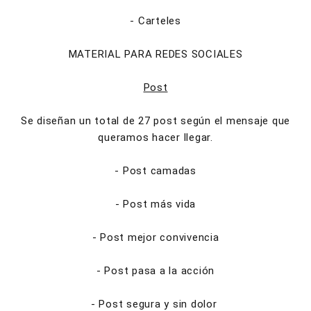
- Carteles
MATERIAL PARA REDES SOCIALES
Post
Se diseñan un total de 27 post según el mensaje que
queramos hacer llegar.
- Post camadas
- Post más vida
- Post mejor convivencia
- Post pasa a la acción
- Post segura y sin dolor