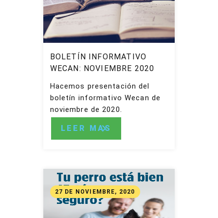
BOLETÍN INFORMATIVO
WECAN: NOVIEMBRE 2020
Hacemos presentación del
boletín informativo Wecan de
noviembre de 2020.
LEER MAS
27 DE NOVIEMBRE, 2020