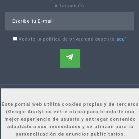
información
Escribe tu E-mail
Acepto la política de privacidad descrita
aquí
Este portal web utiliza cookies propias y de terceros
(Google Analytics entre otros) para brindarle una
mejor experiencia de usuario y entregar contenido
+34 921 022 471
adaptado a sus necesidades y se utilizan para la
personalización de anuncios publicitarios.