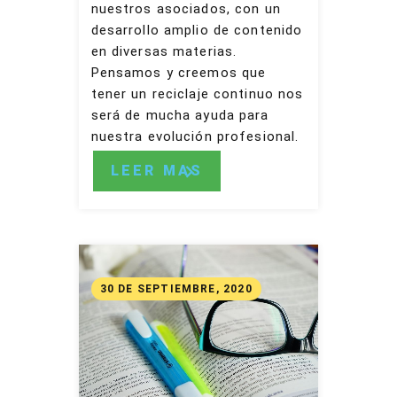
nuestros asociados, con un
desarrollo amplio de contenido
en diversas materias.
Pensamos y creemos que
tener un reciclaje continuo nos
será de mucha ayuda para
nuestra evolución profesional.
LEER MAS
30 DE SEPTIEMBRE, 2020