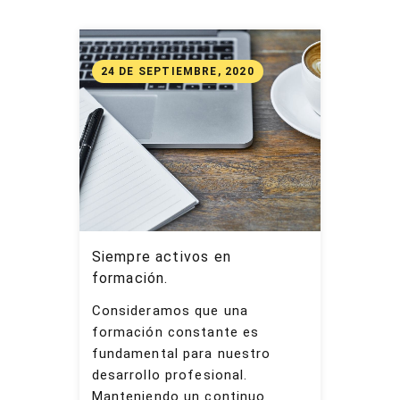
24 DE SEPTIEMBRE, 2020
Siempre activos en
formación.
Consideramos que una
formación constante es
fundamental para nuestro
desarrollo profesional.
Manteniendo un continuo