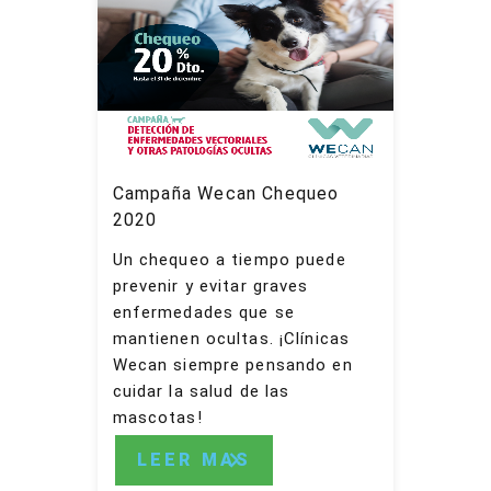
Campaña Wecan Chequeo
2020
Un chequeo a tiempo puede
prevenir y evitar graves
enfermedades que se
mantienen ocultas. ¡Clínicas
Wecan siempre pensando en
cuidar la salud de las
mascotas!
LEER MAS