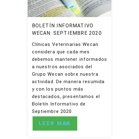
BOLETÍN INFORMATIVO
WECAN: SEPTIEMBRE 2020
Clínicas Veterinarias Wecan
considera que cada mes
debemos mantener informados
a nuestros asociados del
Grupo Wecan sobre nuestra
actividad. De manera resumida
y con los puntos más
destacados, presentamos el
Boletín Informativo de
Septiembre 2020.
LEER MAS