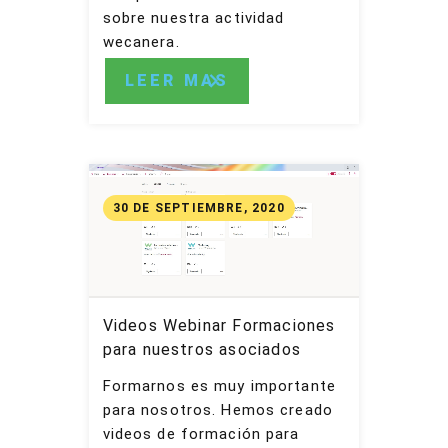
sobre nuestra actividad
wecanera.
LEER MAS
30 DE SEPTIEMBRE, 2020
Videos Webinar Formaciones
para nuestros asociados
Formarnos es muy importante
para nosotros. Hemos creado
videos de formación para