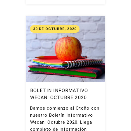
30 DE OCTUBRE, 2020
BOLETÍN INFORMATIVO
WECAN: OCTUBRE 2020
Damos comienzo al Otoño con
nuestro Boletín Informativo
Wecan: Octubre 2020. Llega
completo de información