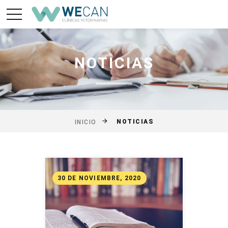
NOTICIAS
NOTICIAS
INICIO
30 DE NOVIEMBRE, 2020